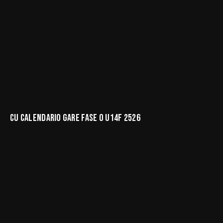
CU CALENDARIO GARE FASE O U14F 2526