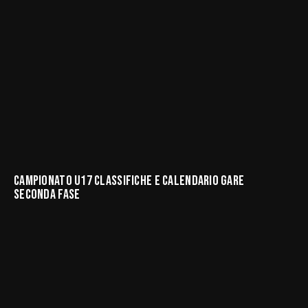
CAMPIONATO U17 CLASSIFICHE E CALENDARIO GARE
SECONDA FASE