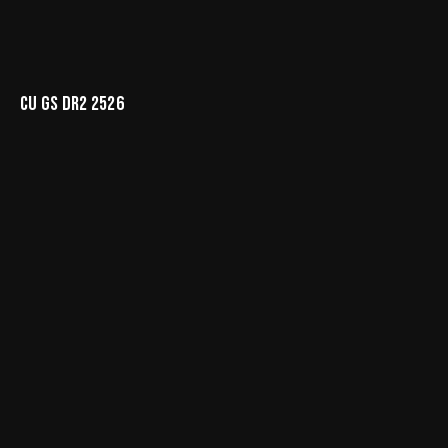
CU GS DR2 2526