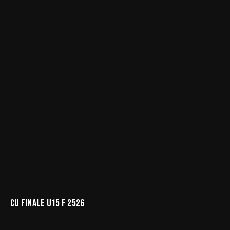
CU FINALE U15 F 2526